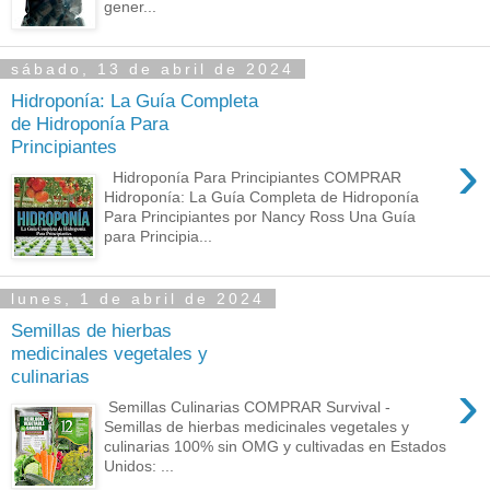
gener...
sábado, 13 de abril de 2024
Hidroponía: La Guía Completa
de Hidroponía Para
Principiantes
›
Hidroponía Para Principiantes COMPRAR
Hidroponía: La Guía Completa de Hidroponía
Para Principiantes por Nancy Ross Una Guía
para Principia...
lunes, 1 de abril de 2024
Semillas de hierbas
medicinales vegetales y
culinarias
›
Semillas Culinarias COMPRAR Survival -
Semillas de hierbas medicinales vegetales y
culinarias 100% sin OMG y cultivadas en Estados
Unidos: ...