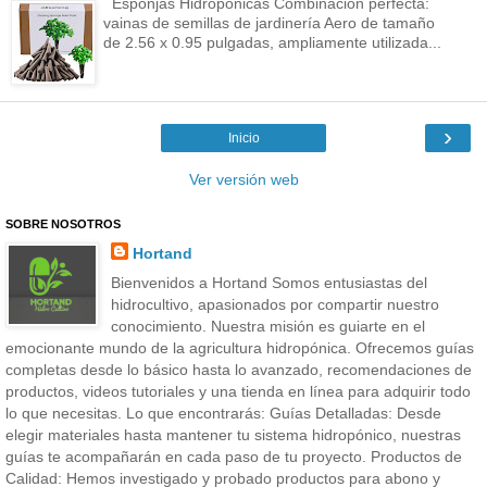
Esponjas Hidropónicas Combinación perfecta:
vainas de semillas de jardinería Aero de tamaño
de 2.56 x 0.95 pulgadas, ampliamente utilizada...
›
Inicio
Ver versión web
SOBRE NOSOTROS
Hortand
Bienvenidos a Hortand Somos entusiastas del
hidrocultivo, apasionados por compartir nuestro
conocimiento. Nuestra misión es guiarte en el
emocionante mundo de la agricultura hidropónica. Ofrecemos guías
completas desde lo básico hasta lo avanzado, recomendaciones de
productos, videos tutoriales y una tienda en línea para adquirir todo
lo que necesitas. Lo que encontrarás: Guías Detalladas: Desde
elegir materiales hasta mantener tu sistema hidropónico, nuestras
guías te acompañarán en cada paso de tu proyecto. Productos de
Calidad: Hemos investigado y probado productos para abono y