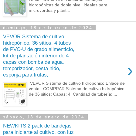
hidropónicas de doble nivel: ideales para
microverdes y plánt...
domingo, 18 de febrero de 2024
VEVOR Sistema de cultivo
hidropónico, 36 sitios, 4 tubos
de PVC-U de grado alimenticio,
kit de plantación interior de 4
capas con bomba de agua,
›
temporizador, cesta nido,
esponja para frutas,
VEVOR Sistema de cultivo hidropónico Enlace de
venta: COMPRAR Sistema de cultivo hidropónico
de 36 sitios: Capas: 4; Cantidad de tubería: ...
sábado, 13 de enero de 2024
NEWKITS 2 pack de bandejas
para iniciarte al cultivo, con luz