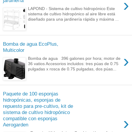
›
jardinería
LAPOND - Sistema de cultivo hidropónico Este
sistema de cultivo hidropónico al aire libre está
diseñado para una jardinería rápida y máxima ...
Bomba de agua EcoPlus,
Multicolor
›
Bomba de agua 396 galones por hora; motor de
36 vatios Accesorios incluidos: tres púas de 0.75
pulgadas x rosca de 0.75 pulgadas, dos púas...
Paquete de 100 esponjas
hidropónicas, esponjas de
repuesto para pre-cultivo, kit de
sistema de cultivo hidropónico
›
compatible con esponjas
Aerogarden