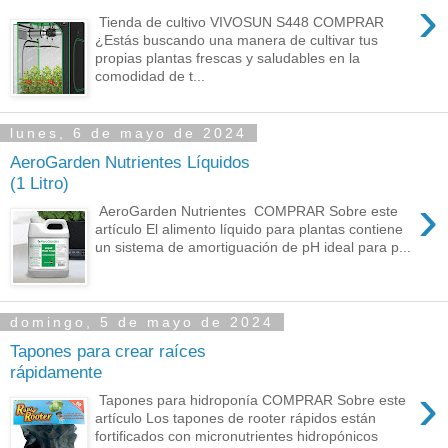
›
Tienda de cultivo VIVOSUN S448 COMPRAR
¿Estás buscando una manera de cultivar tus
propias plantas frescas y saludables en la
comodidad de t...
lunes, 6 de mayo de 2024
AeroGarden Nutrientes Líquidos
(1 Litro)
›
AeroGarden Nutrientes COMPRAR Sobre este
artículo El alimento líquido para plantas contiene
un sistema de amortiguación de pH ideal para p...
domingo, 5 de mayo de 2024
Tapones para crear raíces
rápidamente
›
Tapones para hidroponía COMPRAR Sobre este
artículo Los tapones de rooter rápidos están
fortificados con micronutrientes hidropónicos