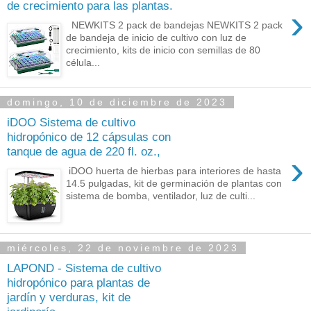
de crecimiento para las plantas.
›
NEWKITS 2 pack de bandejas NEWKITS 2 pack
de bandeja de inicio de cultivo con luz de
crecimiento, kits de inicio con semillas de 80
célula...
domingo, 10 de diciembre de 2023
iDOO Sistema de cultivo
hidropónico de 12 cápsulas con
tanque de agua de 220 fl. oz.,
›
iDOO huerta de hierbas para interiores de hasta
14.5 pulgadas, kit de germinación de plantas con
sistema de bomba, ventilador, luz de culti...
miércoles, 22 de noviembre de 2023
LAPOND - Sistema de cultivo
hidropónico para plantas de
jardín y verduras, kit de