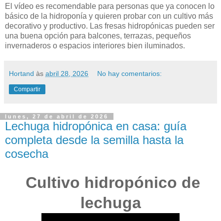
El vídeo es recomendable para personas que ya conocen lo
básico de la hidroponía y quieren probar con un cultivo más
decorativo y productivo. Las fresas hidropónicas pueden ser
una buena opción para balcones, terrazas, pequeños
invernaderos o espacios interiores bien iluminados.
Hortand
às
abril 28, 2026
No hay comentarios:
Compartir
lunes, 27 de abril de 2026
Lechuga hidropónica en casa: guía
completa desde la semilla hasta la
cosecha
Cultivo hidropónico de
lechuga