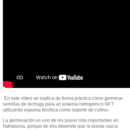
En este vídeo se explica de forma práctica cómo germinar
semillas de lechuga para un sistema hidropónico NFT
utilizando espuma fenólica como soporte de cultivo.
La germinación es uno de los pasos más importantes en
hidroponía, porque de ella depende que la planta nazca