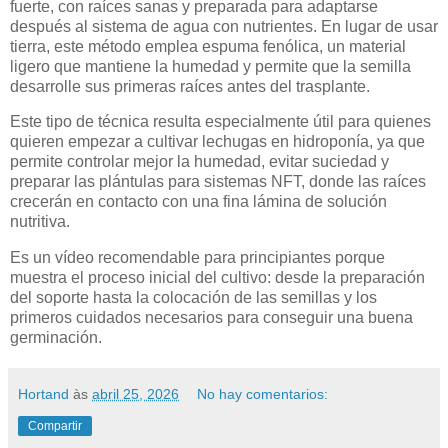
fuerte, con raíces sanas y preparada para adaptarse
después al sistema de agua con nutrientes. En lugar de usar
tierra, este método emplea espuma fenólica, un material
ligero que mantiene la humedad y permite que la semilla
desarrolle sus primeras raíces antes del trasplante.
Este tipo de técnica resulta especialmente útil para quienes
quieren empezar a cultivar lechugas en hidroponía, ya que
permite controlar mejor la humedad, evitar suciedad y
preparar las plántulas para sistemas NFT, donde las raíces
crecerán en contacto con una fina lámina de solución
nutritiva.
Es un vídeo recomendable para principiantes porque
muestra el proceso inicial del cultivo: desde la preparación
del soporte hasta la colocación de las semillas y los
primeros cuidados necesarios para conseguir una buena
germinación.
Hortand
às
abril 25, 2026
No hay comentarios:
Compartir