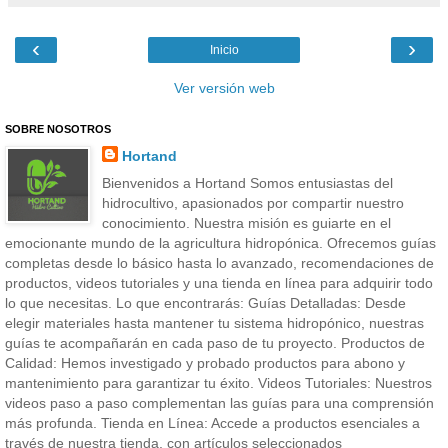
‹
›
Inicio
Ver versión web
SOBRE NOSOTROS
Hortand
Bienvenidos a Hortand Somos entusiastas del
hidrocultivo, apasionados por compartir nuestro
conocimiento. Nuestra misión es guiarte en el
emocionante mundo de la agricultura hidropónica. Ofrecemos guías
completas desde lo básico hasta lo avanzado, recomendaciones de
productos, videos tutoriales y una tienda en línea para adquirir todo
lo que necesitas. Lo que encontrarás: Guías Detalladas: Desde
elegir materiales hasta mantener tu sistema hidropónico, nuestras
guías te acompañarán en cada paso de tu proyecto. Productos de
Calidad: Hemos investigado y probado productos para abono y
mantenimiento para garantizar tu éxito. Videos Tutoriales: Nuestros
videos paso a paso complementan las guías para una comprensión
más profunda. Tienda en Línea: Accede a productos esenciales a
través de nuestra tienda, con artículos seleccionados