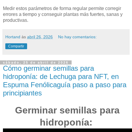
Medir estos parámetros de forma regular permite corregir
errores a tiempo y conseguir plantas más fuertes, sanas y
productivas.
Hortand
às
abril 26, 2026
No hay comentarios:
Compartir
sábado, 25 de abril de 2026
Cómo germinar semillas para
hidroponía: de Lechuga para NFT, en
Espuma Fenólicaguía paso a paso para
principiantes
Germinar semillas para
hidroponía: