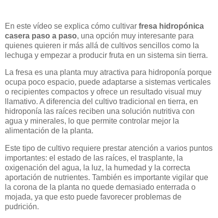
En este vídeo se explica cómo cultivar
fresa hidropónica
casera paso a paso
, una opción muy interesante para
quienes quieren ir más allá de cultivos sencillos como la
lechuga y empezar a producir fruta en un sistema sin tierra.
La fresa es una planta muy atractiva para hidroponía porque
ocupa poco espacio, puede adaptarse a sistemas verticales
o recipientes compactos y ofrece un resultado visual muy
llamativo. A diferencia del cultivo tradicional en tierra, en
hidroponía las raíces reciben una solución nutritiva con
agua y minerales, lo que permite controlar mejor la
alimentación de la planta.
Este tipo de cultivo requiere prestar atención a varios puntos
importantes: el estado de las raíces, el trasplante, la
oxigenación del agua, la luz, la humedad y la correcta
aportación de nutrientes. También es importante vigilar que
la corona de la planta no quede demasiado enterrada o
mojada, ya que esto puede favorecer problemas de
pudrición.