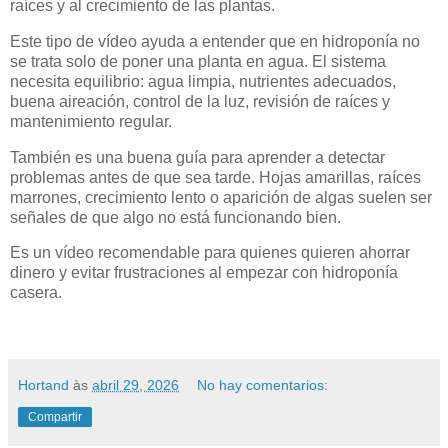
raíces y al crecimiento de las plantas.
Este tipo de vídeo ayuda a entender que en hidroponía no
se trata solo de poner una planta en agua. El sistema
necesita equilibrio: agua limpia, nutrientes adecuados,
buena aireación, control de la luz, revisión de raíces y
mantenimiento regular.
También es una buena guía para aprender a detectar
problemas antes de que sea tarde. Hojas amarillas, raíces
marrones, crecimiento lento o aparición de algas suelen ser
señales de que algo no está funcionando bien.
Es un vídeo recomendable para quienes quieren ahorrar
dinero y evitar frustraciones al empezar con hidroponía
casera.
Hortand
às
abril 29, 2026
No hay comentarios:
Compartir