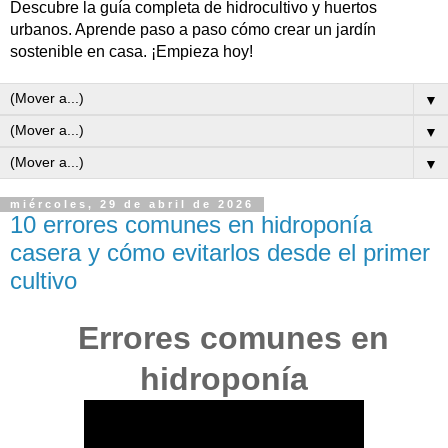
Descubre la guía completa de hidrocultivo y huertos
urbanos. Aprende paso a paso cómo crear un jardín
sostenible en casa. ¡Empieza hoy!
▼
▼
▼
miércoles, 29 de abril de 2026
10 errores comunes en hidroponía
casera y cómo evitarlos desde el primer
cultivo
Errores comunes en
hidroponía