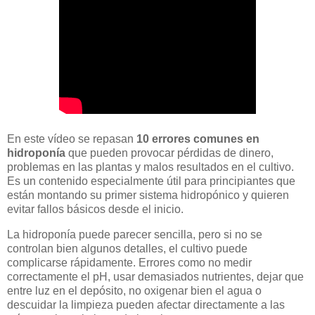
En este vídeo se repasan
10 errores comunes en
hidroponía
que pueden provocar pérdidas de dinero,
problemas en las plantas y malos resultados en el cultivo.
Es un contenido especialmente útil para principiantes que
están montando su primer sistema hidropónico y quieren
evitar fallos básicos desde el inicio.
La hidroponía puede parecer sencilla, pero si no se
controlan bien algunos detalles, el cultivo puede
complicarse rápidamente. Errores como no medir
correctamente el pH, usar demasiados nutrientes, dejar que
entre luz en el depósito, no oxigenar bien el agua o
descuidar la limpieza pueden afectar directamente a las