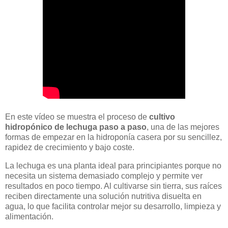
En este vídeo se muestra el proceso de
cultivo
hidropónico de lechuga paso a paso
, una de las mejores
formas de empezar en la hidroponía casera por su sencillez,
rapidez de crecimiento y bajo coste.
La lechuga es una planta ideal para principiantes porque no
necesita un sistema demasiado complejo y permite ver
resultados en poco tiempo. Al cultivarse sin tierra, sus raíces
reciben directamente una solución nutritiva disuelta en
agua, lo que facilita controlar mejor su desarrollo, limpieza y
alimentación.