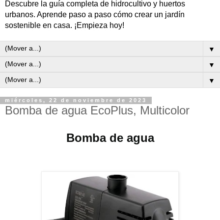
Descubre la guía completa de hidrocultivo y huertos
urbanos. Aprende paso a paso cómo crear un jardín
sostenible en casa. ¡Empieza hoy!
▼
▼
▼
miércoles, 22 de noviembre de 2023
Bomba de agua EcoPlus, Multicolor
Bomba de agua