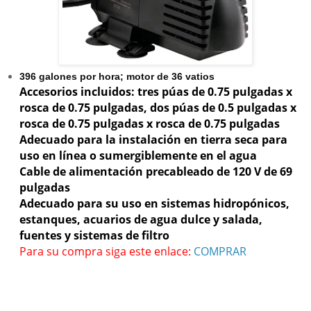
396 galones por hora; motor de 36 vatios
Accesorios incluidos: tres púas de 0.75 pulgadas x
rosca de 0.75 pulgadas, dos púas de 0.5 pulgadas x
rosca de 0.75 pulgadas x rosca de 0.75 pulgadas
Adecuado para la instalación en tierra seca para
uso en línea o sumergiblemente en el agua
Cable de alimentación precableado de 120 V de 69
pulgadas
Adecuado para su uso en sistemas hidropónicos,
estanques, acuarios de agua dulce y salada,
fuentes y sistemas de filtro
Para su compra siga este enlace:
COMPRAR