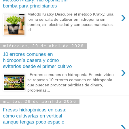
bomba para principiantes
›
Método Kratky Descubre el método Kratky, una
forma sencilla de cultivar en hidroponía sin
bomba, sin electricidad y con pocos materiales.
Id...
miércoles, 29 de abril de 2026
10 errores comunes en
hidroponía casera y cómo
›
evitarlos desde el primer cultivo
Errores comunes en hidroponía En este vídeo
se repasan 10 errores comunes en hidroponía
que pueden provocar pérdidas de dinero,
problemas...
martes, 28 de abril de 2026
Fresas hidropónicas en casa:
cómo cultivarlas en vertical
›
aunque tengas poco espacio