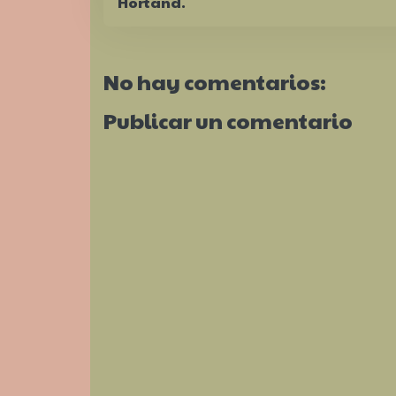
Hortand.
No hay comentarios:
Publicar un comentario