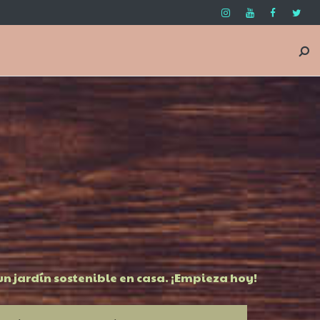
n jardín sostenible en casa. ¡Empieza hoy!