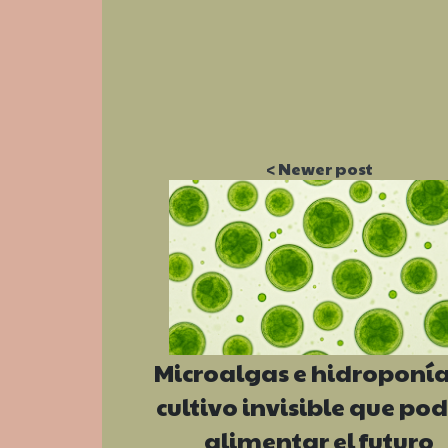
Microalgas e hidroponía:
cultivo invisible que pod
alimentar el futuro