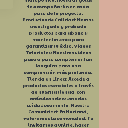
te acompañarán en cada
paso de tu proyecto.
Productos de Calidad: Hemos
investigado y probado
productos para abono y
mantenimiento para
garantizar tu éxito. Videos
Tutoriales: Nuestros videos
paso a paso complementan
las guías para una
comprensión más profunda.
Tienda en Línea: Accede a
productos esenciales a través
de nuestra tienda, con
artículos seleccionados
cuidadosamente. Nuestra
Comunidad: En Hortand,
valoramos la comunidad. Te
invitamos a unirte, hacer