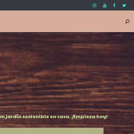
n jardín sostenible en casa. ¡Empieza hoy!