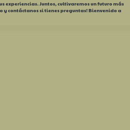
us experiencias. Juntos, cultivaremos un futuro más
do y contáctanos si tienes preguntas! Bienvenido a